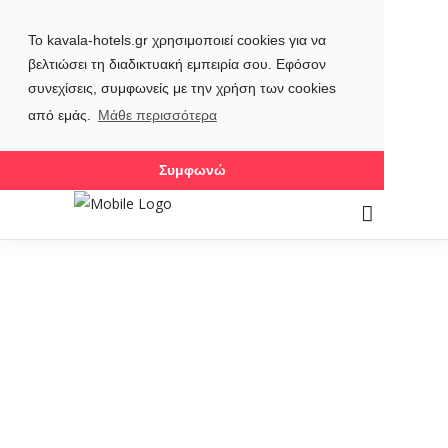
Το kavala-hotels.gr χρησιμοποιεί cookies για να
βελτιώσει τη διαδικτυακή εμπειρία σου. Εφόσον
συνεχίσεις, συμφωνείς με την χρήση των cookies
από εμάς.
Μάθε περισσότερα
Συμφωνώ