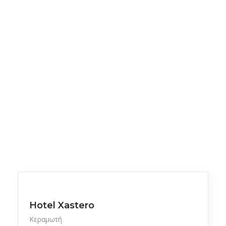
Ξενοδοχεία
Hotel Xastero
Κεραμωτή