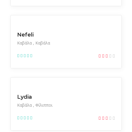
Ξενοδοχεία
Nefeli
Καβάλα
Καβάλα
Ξενοδοχεία
Lydia
Καβάλα
Φίλιπποι