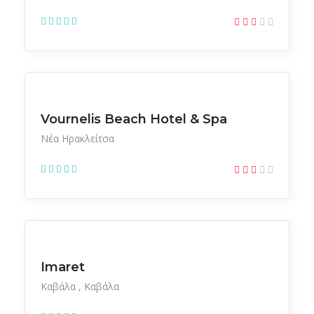
Ξενοδοχεία
Vournelis Beach Hotel & Spa
Νέα Ηρακλείτσα
Ξενοδοχεία
Imaret
Καβάλα
Καβάλα