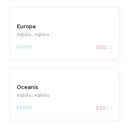
Ξενοδοχεία
Europa
Καβάλα
Καβάλα
Ξενοδοχεία
Oceanis
Καβάλα
Καβάλα