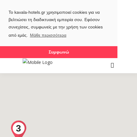
Το kavala-hotels.gr χρησιμοποιεί cookies για να
βελτιώσει τη διαδικτυακή εμπειρία σου. Εφόσον
συνεχίσεις, συμφωνείς με την χρήση των cookies
από εμάς.
Μάθε περισσότερα
Συμφωνώ
3