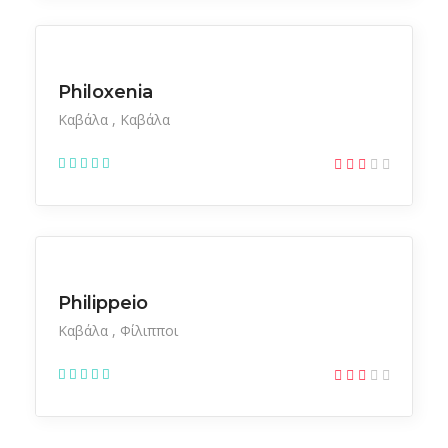
Ξενοδοχεία
Philoxenia
Καβάλα
Καβάλα
Ξενοδοχεία
Philippeio
Καβάλα
Φίλιπποι