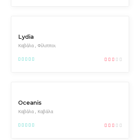
Ξενοδοχεία
Lydia
Καβάλα
Φίλιπποι
Ξενοδοχεία
Oceanis
Καβάλα
Καβάλα