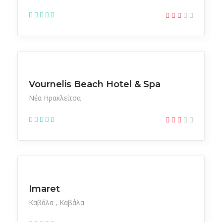
Ξενοδοχεία
Vournelis Beach Hotel & Spa
Νέα Ηρακλείτσα
Ξενοδοχεία
Imaret
Καβάλα
Καβάλα