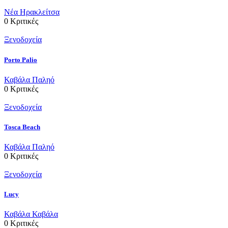
Νέα Ηρακλείτσα
0
Κριτικές
Ξενοδοχεία
Porto Palio
Καβάλα
Παληό
0
Κριτικές
Ξενοδοχεία
Tosca Beach
Καβάλα
Παληό
0
Κριτικές
Ξενοδοχεία
Lucy
Καβάλα
Καβάλα
0
Κριτικές