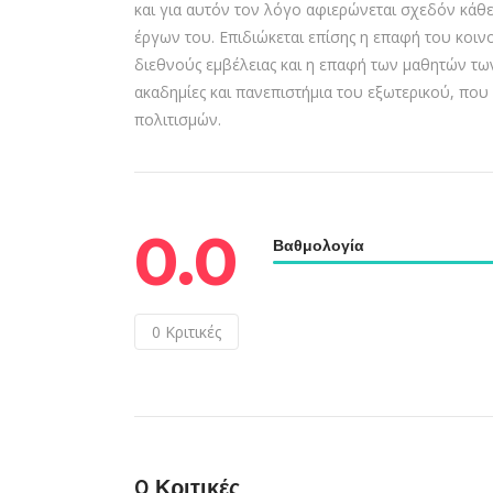
και για αυτόν τον λόγο αφιερώνεται σχεδόν κάθε
έργων του. Επιδιώκεται επίσης η επαφή του κοι
διεθνούς εμβέλειας και η επαφή των μαθητών τ
ακαδημίες και πανεπιστήμια του εξωτερικού, που
πολιτισμών.
0.0
Βαθμολογία
0
Κριτικές
0
Κριτικές