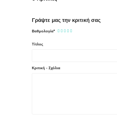
Γράψτε μας την κριτική σας
Βαθμολογία
*
Τίτλος
Κριτική - Σχόλια