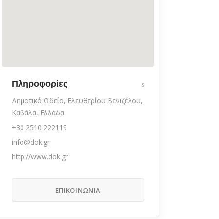
Πληροφορίες
Δημοτικό Ωδείο, Ελευθερίου Βενιζέλου,
Καβάλα, Ελλάδα
+30 2510 222119
info@dok.gr
http://www.dok.gr
ΕΠΙΚΟΙΝΩΝΊΑ