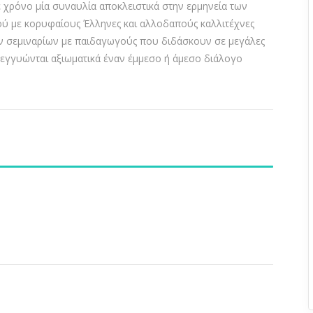
 χρόνο μία συναυλία αποκλειστικά στην ερμηνεία των
νού με κορυφαίους Έλληνες και αλλοδαπούς καλλιτέχνες
ων σεμιναρίων με παιδαγωγούς που διδάσκουν σε μεγάλες
 εγγυώνται αξιωματικά έναν έμμεσο ή άμεσο διάλογο