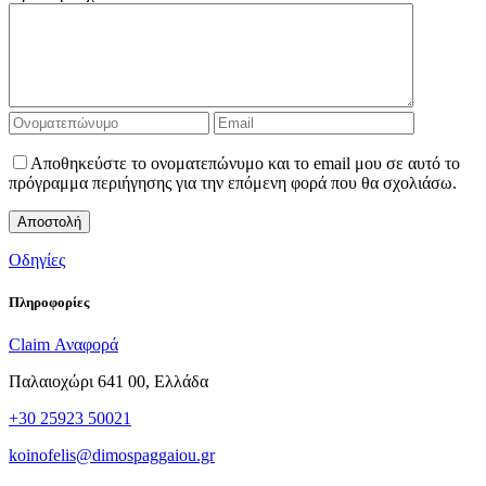
Αποθηκεύστε το ονοματεπώνυμο και το email μου σε αυτό το
πρόγραμμα περιήγησης για την επόμενη φορά που θα σχολιάσω.
Οδηγίες
Πληροφορίες
Claim
Αναφορά
Παλαιοχώρι 641 00, Ελλάδα
+30 25923 50021
koinofelis@dimospaggaiou.gr