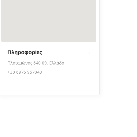
Πληροφορίες
Πλαταμώνας 640 09, Ελλάδα
+30 6975 957043