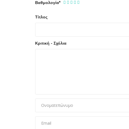
Βαθμολογία
*
Τίτλος
Κριτική - Σχόλια